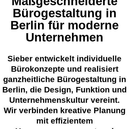
Maßgeschneiderte
Bürogestaltung in
Berlin für moderne
Unternehmen
Sieber entwickelt individuelle
Bürokonzepte und realisiert
ganzheitliche Bürogestaltung in
Berlin, die Design, Funktion und
Unternehmenskultur vereint.
Wir verbinden kreative Planung
mit effizientem