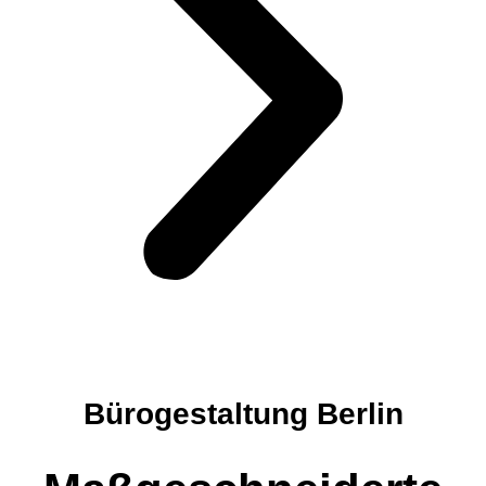
Bürogestaltung Berlin