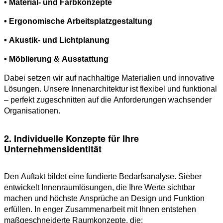
• Material- und Farbkonzepte
• Ergonomische Arbeitsplatzgestaltung
• Akustik- und Lichtplanung
• Möblierung & Ausstattung
Dabei setzen wir auf nachhaltige Materialien und innovative
Lösungen. Unsere Innenarchitektur ist flexibel und funktional
– perfekt zugeschnitten auf die Anforderungen wachsender
Organisationen.
2. Individuelle Konzepte für Ihre
Unternehmensidentität
Den Auftakt bildet eine fundierte Bedarfsanalyse. Sieber
entwickelt Innenraumlösungen, die Ihre Werte sichtbar
machen und höchste Ansprüche an Design und Funktion
erfüllen. In enger Zusammenarbeit mit Ihnen entstehen
maßgeschneiderte Raumkonzepte, die: