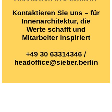
Kontaktieren Sie uns – für
Innenarchitektur, die
Werte schafft und
Mitarbeiter inspiriert
+49 30 63314346 /
headoffice@sieber.berlin