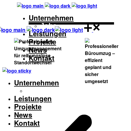
Unternehmen
Jobs
Leistungen
Projekte
News
Kontakt
Unternehmen
Jobs
Leistungen
Projekte
News
Kontakt