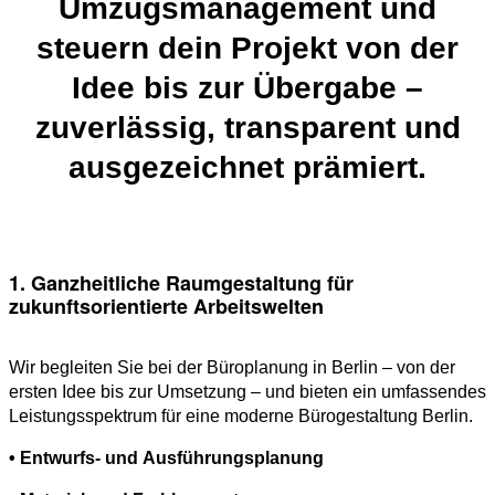
Umzugsmanagement und
steuern dein Projekt von der
Idee bis zur Übergabe –
zuverlässig, transparent und
ausgezeichnet prämiert.
1. Ganzheitliche Raumgestaltung für
zukunftsorientierte Arbeitswelten
Wir begleiten Sie bei der Büroplanung in Berlin – von der
ersten Idee bis zur Umsetzung – und bieten ein umfassendes
Leistungsspektrum für eine moderne Bürogestaltung Berlin.
• Entwurfs- und Ausführungsplanung