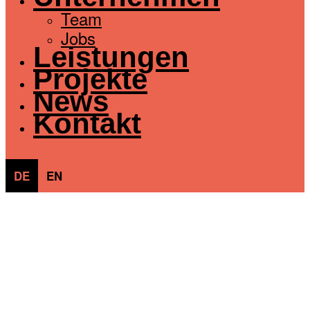
Team
Jobs
Leistungen
Projekte
News
Kontakt
DE
EN