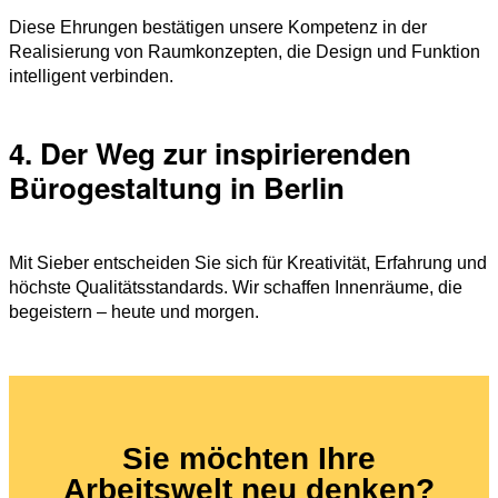
Diese Ehrungen bestätigen unsere Kompetenz in der
Realisierung von Raumkonzepten, die Design und Funktion
intelligent verbinden.
4. Der Weg zur inspirierenden
Bürogestaltung in Berlin
Mit Sieber entscheiden Sie sich für Kreativität, Erfahrung und
höchste Qualitätsstandards. Wir schaffen Innenräume, die
begeistern – heute und morgen.
Sie möchten Ihre
Arbeitswelt neu denken?