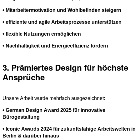
• Mitarbeitermotivation und Wohlbefinden steigern
• effiziente und agile Arbeitsprozesse unterstützen
• flexible Nutzungen ermöglichen
• Nachhaltigkeit und Energieeffizienz fördern
3. Prämiertes Design für höchste
Ansprüche
Unsere Arbeit wurde mehrfach ausgezeichnet:
• German Design Award 2025 für innovative
Bürogestaltung
• Iconic Awards 2024 für zukunftsfähige Arbeitswelten in
Berlin & darüber hinaus