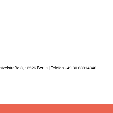
tzelstraße 3, 12526 Berlin | Telefon +49 30 63314346