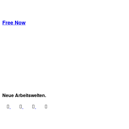
Free Now
Neue Arbeitswelten.